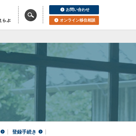
お問い合わせ
オンライン移住相談
登録手続き