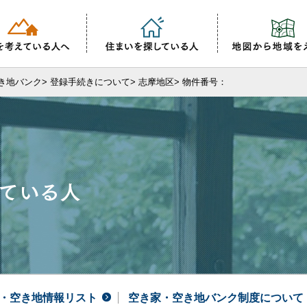
き地バンク
>
登録手続きについて
>
志摩地区
> 物件番号：
・空き地情報リスト
空き家・空き地バンク制度について