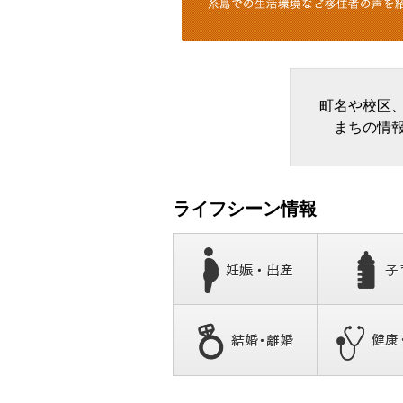
町名や校区
まちの情
ライフシーン情報