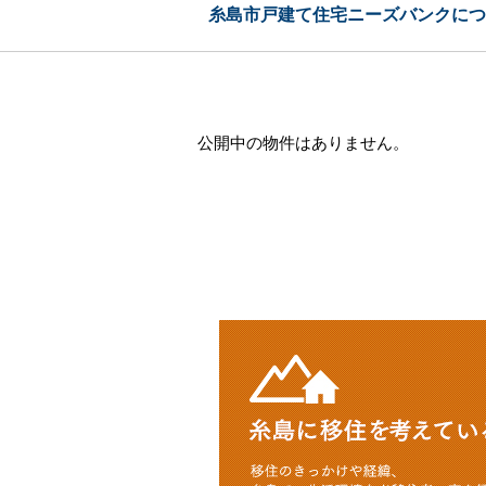
糸島市戸建て住宅ニーズバンクにつ
公開中の物件はありません。