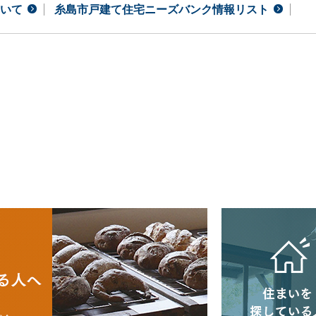
いて
糸島市戸建て住宅ニーズバンク情報リスト