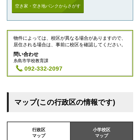
空き家・空き地バンクからさがす
物件によっては、校区が異なる場合がありますので、
居住される場合は、事前に校区を確認してください。
問い合わせ
糸島市学校教育課
092-332-2097
マップ(この行政区の情報です)
行政区
小学校区
マップ
マップ