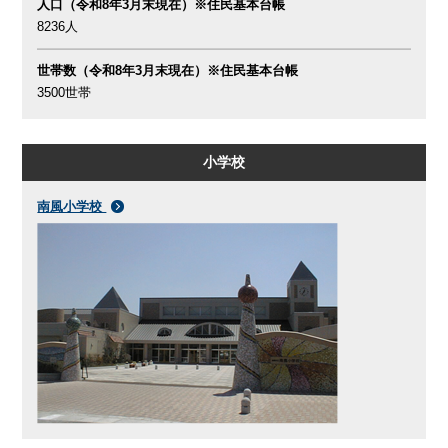
人口（令和8年3月末現在）※住民基本台帳
8236人
世帯数（令和8年3月末現在）※住民基本台帳
3500世帯
小学校
南風小学校