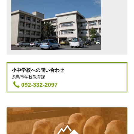
小中学校への
問い合わせ
糸島市学校教育課
092-332-2097