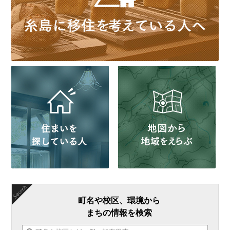
町名や校区、環境から
まちの情報を検索