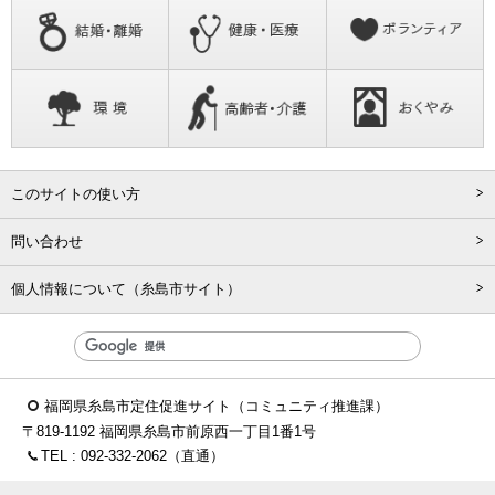
このサイトの使い方
問い合わせ
個人情報について（糸島市サイト）
福岡県糸島市定住促進サイト（コミュニティ推進課）
〒819-1192 福岡県糸島市前原西一丁目1番1号
TEL :
092-332-2062
（直通）