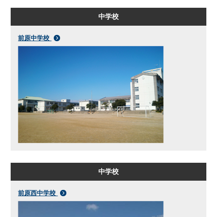
中学校
前原中学校
中学校
前原西中学校