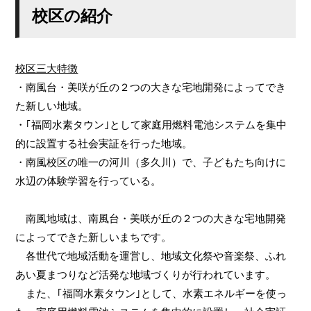
校区の紹介
校区三大特徴
・南風台・美咲が丘の２つの大きな宅地開発によってでき
た新しい地域。
・｢福岡水素タウン｣として家庭用燃料電池システムを集中
的に設置する社会実証を行った地域。
・南風校区の唯一の河川（多久川）で、子どもたち向けに
水辺の体験学習を行っている。
南風地域は、南風台・美咲が丘の２つの大きな宅地開発
によってできた新しいまちです。
各世代で地域活動を運営し、地域文化祭や音楽祭、ふれ
あい夏まつりなど活発な地域づくりが行われています。
また、｢福岡水素タウン｣として、水素エネルギーを使っ