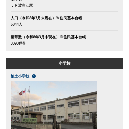
ＪＲ波多江駅
人口（令和8年3月末現在）※住民基本台帳
6844人
世帯数（令和8年3月末現在）※住民基本台帳
3090世帯
小学校
怡土小学校