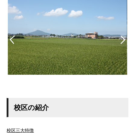
校区の紹介
校区三大特徴