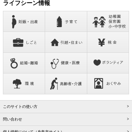
ライフシーン情報
このサイトの使い方
問い合わせ
個人情報について（糸島市サイト）